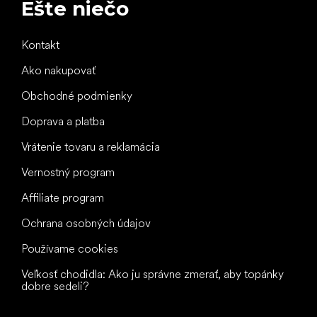
Ešte niečo
Kontakt
Ako nakupovať
Obchodné podmienky
Doprava a platba
Vrátenie tovaru a reklamácia
Vernostný program
Affiliate program
Ochrana osobných údajov
Používame cookies
Veľkosť chodidla: Ako ju správne zmerať, aby topánky
dobre sedeli?