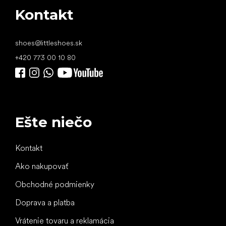
Kontakt
shoes
@
littleshoes.sk
+420 773 00 10 80
Ešte niečo
Kontakt
Ako nakupovať
Obchodné podmienky
Doprava a platba
Vrátenie tovaru a reklamácia