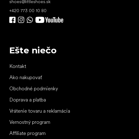
shoes
@
littleshoes.sk
+420 773 00 10 80
Ešte niečo
Kontakt
Ako nakupovať
Obchodné podmienky
Doprava a platba
Vrátenie tovaru a reklamácia
Vernostný program
Affiliate program