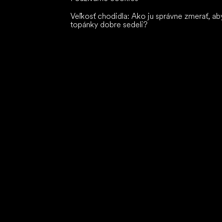
Veľkosť chodidla: Ako ju správne zmerať, ab
topánky dobre sedeli?