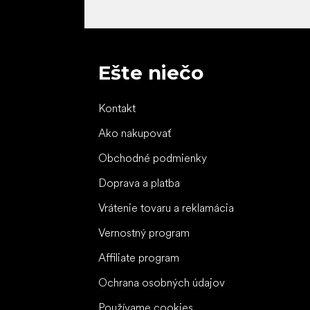
Ešte niečo
Kontakt
Ako nakupovať
Obchodné podmienky
Doprava a platba
Vrátenie tovaru a reklamácia
Vernostný program
Affiliate program
Ochrana osobných údajov
Používame cookies