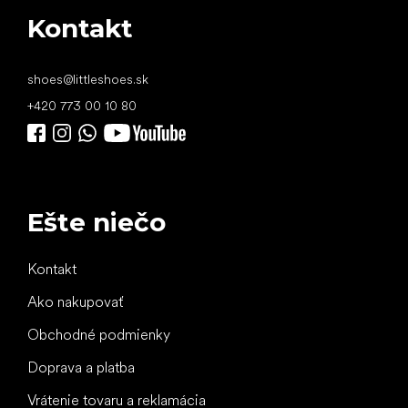
Kontakt
shoes
@
littleshoes.sk
+420 773 00 10 80
Ešte niečo
Kontakt
Ako nakupovať
Obchodné podmienky
Doprava a platba
Vrátenie tovaru a reklamácia