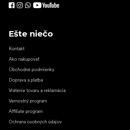
Ešte niečo
Kontakt
Ako nakupovať
Obchodné podmienky
Doprava a platba
Vrátenie tovaru a reklamácia
Vernostný program
Affiliate program
Ochrana osobných údajov