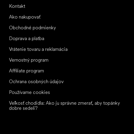
Kontakt
Ako nakupovať
Obchodné podmienky
Doprava a platba
Vrátenie tovaru a reklamácia
Vernostný program
Affiliate program
Ochrana osobných údajov
Používame cookies
Veľkosť chodidla: Ako ju správne zmerať, aby topánky
dobre sedeli?
Všetko