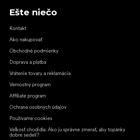
Ešte niečo
Kontakt
Ako nakupovať
Obchodné podmienky
Doprava a platba
Vrátenie tovaru a reklamácia
Vernostný program
Affiliate program
Ochrana osobných údajov
Používame cookies
Veľkosť chodidla: Ako ju správne zmerať, aby topánky
dobre sedeli?