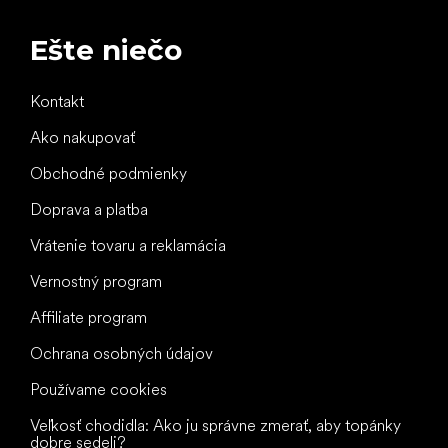
Ešte niečo
Kontakt
Ako nakupovať
Obchodné podmienky
Doprava a platba
Vrátenie tovaru a reklamácia
Vernostný program
Affiliate program
Ochrana osobných údajov
Používame cookies
Veľkosť chodidla: Ako ju správne zmerať, aby topánky
dobre sedeli?