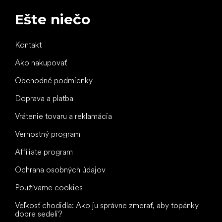
Ešte niečo
Kontakt
Ako nakupovať
Obchodné podmienky
Doprava a platba
Vrátenie tovaru a reklamácia
Vernostný program
Affiliate program
Ochrana osobných údajov
Používame cookies
Veľkosť chodidla: Ako ju správne zmerať, aby topánky
dobre sedeli?