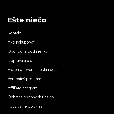
Ešte niečo
Kontakt
Ako nakupovať
Obchodné podmienky
Doprava a platba
Vrátenie tovaru a reklamácia
Vernostný program
Affiliate program
Ochrana osobných údajov
Používame cookies