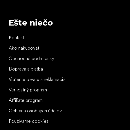
Ešte niečo
Kontakt
Ako nakupovať
Obchodné podmienky
Doprava a platba
Vrátenie tovaru a reklamácia
Vernostný program
Affiliate program
Ochrana osobných údajov
Používame cookies