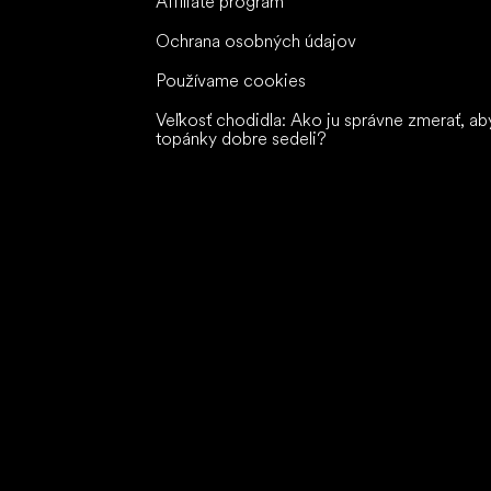
Affiliate program
Ochrana osobných údajov
Používame cookies
Veľkosť chodidla: Ako ju správne zmerať, ab
topánky dobre sedeli?