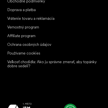
Obchodné podmienky
Doprava a platba
Vrátenie tovaru a reklamácia
Vernostný program
Affiliate program
Ochrana osobných údajov
Používame cookies
Veľkosť chodidla: Ako ju správne zmerať, aby topánky
dobre sedeli?
Všetko
najlepšie
vašim nohám