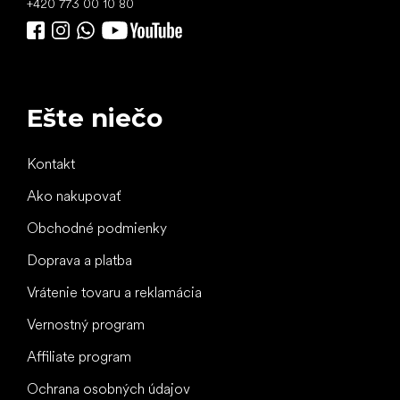
+420 773 00 10 80
Ešte niečo
Kontakt
Ako nakupovať
Obchodné podmienky
Doprava a platba
Vrátenie tovaru a reklamácia
Vernostný program
Affiliate program
Ochrana osobných údajov