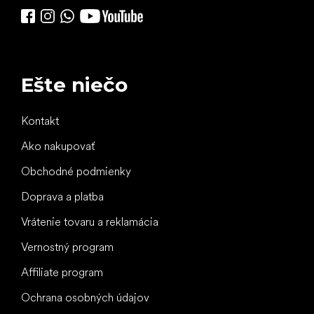
Ešte niečo
Kontakt
Ako nakupovať
Obchodné podmienky
Doprava a platba
Vrátenie tovaru a reklamácia
Vernostný program
Affiliate program
Ochrana osobných údajov