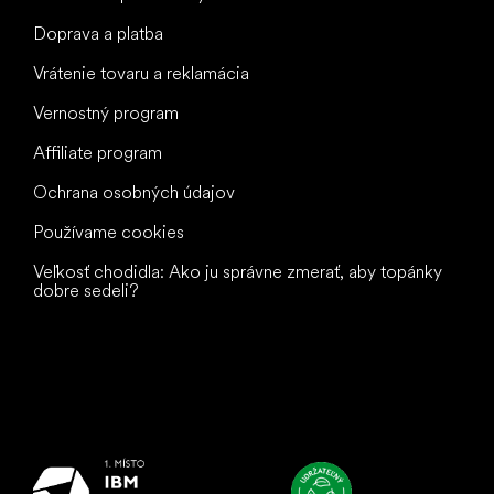
Doprava a platba
Vrátenie tovaru a reklamácia
Vernostný program
Affiliate program
Ochrana osobných údajov
Používame cookies
Veľkosť chodidla: Ako ju správne zmerať, aby topánky
dobre sedeli?
Všetko
najlepšie
vašim nohám