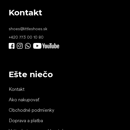
Kontakt
shoes
@
littleshoes.sk
+420 773 00 10 80
Ešte niečo
Kontakt
Ako nakupovať
Obchodné podmienky
Doprava a platba