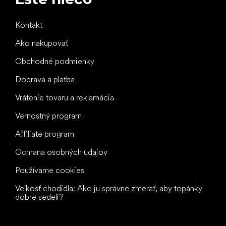
Kontakt
Ako nakupovať
Obchodné podmienky
Doprava a platba
Vrátenie tovaru a reklamácia
Vernostný program
Affiliate program
Ochrana osobných údajov
Používame cookies
Veľkosť chodidla: Ako ju správne zmerať, aby topánky
dobre sedeli?