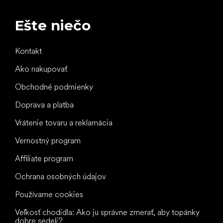
Ešte niečo
Kontakt
Ako nakupovať
Obchodné podmienky
Doprava a platba
Vrátenie tovaru a reklamácia
Vernostný program
Affiliate program
Ochrana osobných údajov
Používame cookies
Veľkosť chodidla: Ako ju správne zmerať, aby topánky
dobre sedeli?