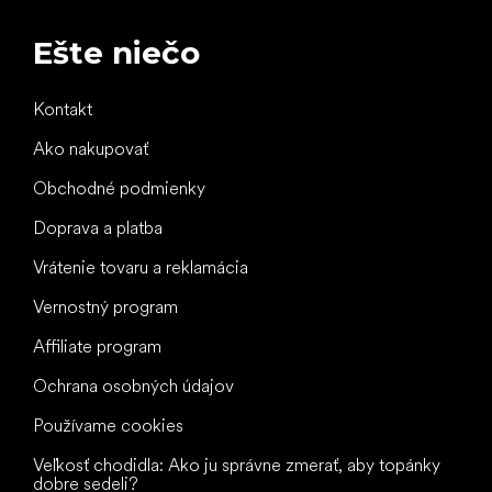
Ešte niečo
Kontakt
Ako nakupovať
Obchodné podmienky
Doprava a platba
Vrátenie tovaru a reklamácia
Vernostný program
Affiliate program
Ochrana osobných údajov
Používame cookies
Veľkosť chodidla: Ako ju správne zmerať, aby topánky
dobre sedeli?