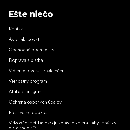
Ešte niečo
Kontakt
Ako nakupovať
Obchodné podmienky
Doprava a platba
Vrátenie tovaru a reklamácia
Vernostný program
Affiliate program
Ochrana osobných údajov
Používame cookies
Veľkosť chodidla: Ako ju správne zmerať, aby topánky
dobre sedeli?