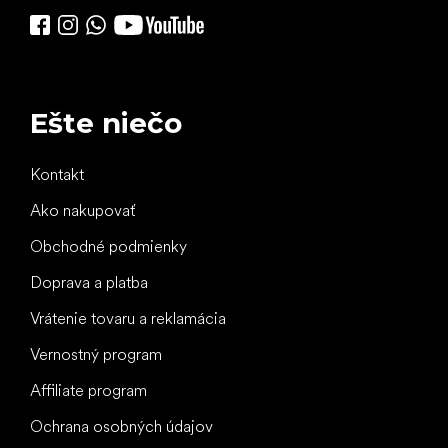
Ešte niečo
Kontakt
Ako nakupovať
Obchodné podmienky
Doprava a platba
Vrátenie tovaru a reklamácia
Vernostný program
Affiliate program
Ochrana osobných údajov