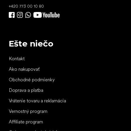
+420 773 00 10 80
Ešte niečo
Kontakt
Ako nakupovať
Obchodné podmienky
Doprava a platba
Vrátenie tovaru a reklamácia
Vernostný program
Affiliate program