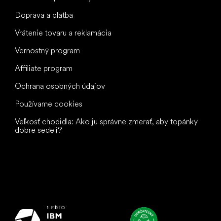
Doprava a platba
Vrátenie tovaru a reklamácia
Vernostný program
Affiliate program
Ochrana osobných údajov
Používame cookies
Veľkosť chodidla: Ako ju správne zmerať, aby topánky
dobre sedeli?
Všetko
najlepšie
vašim nohám