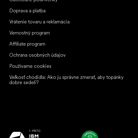
Doprava a platba
Vrátenie tovaru a reklamácia
Vernostný program
Affiliate program
Ochrana osobných údajov
Používame cookies
Veľkosť chodidla: Ako ju správne zmerať, aby topánky
dobre sedeli?
Všetko
najlepšie
vašim nohám