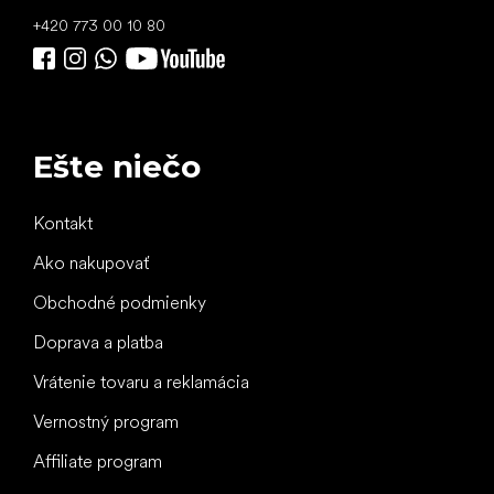
+420 773 00 10 80
Ešte niečo
Kontakt
Ako nakupovať
Obchodné podmienky
Doprava a platba
Vrátenie tovaru a reklamácia
Vernostný program
Affiliate program