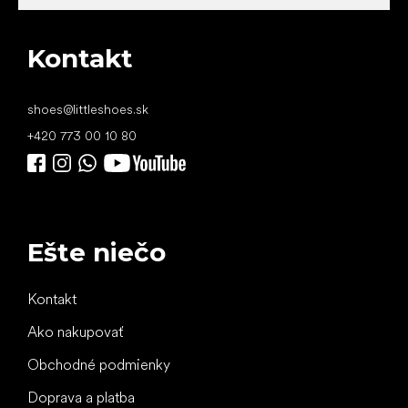
Kontakt
shoes
@
littleshoes.sk
+420 773 00 10 80
Ešte niečo
Kontakt
Ako nakupovať
Obchodné podmienky
Doprava a platba