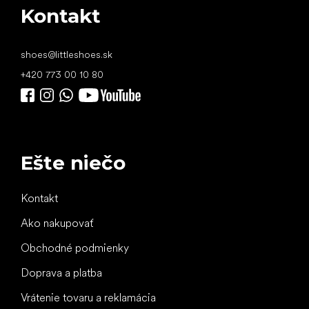
Kontakt
shoes
@
littleshoes.sk
+420 773 00 10 80
Ešte niečo
Kontakt
Ako nakupovať
Obchodné podmienky
Doprava a platba
Vrátenie tovaru a reklamácia