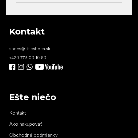
Kontakt
shoes
@
littleshoes.sk
+420 773 00 10 80
Ešte niečo
Kontakt
Ako nakupovať
Obchodné podmienky