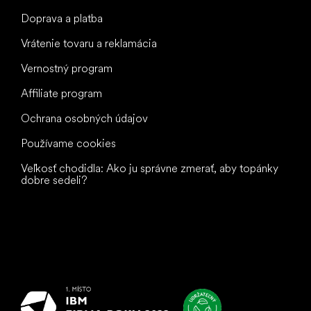
Doprava a platba
Vrátenie tovaru a reklamácia
Vernostný program
Affiliate program
Ochrana osobných údajov
Používame cookies
Veľkosť chodidla: Ako ju správne zmerať, aby topánky
dobre sedeli?
Všetko
najlepšie
vašim nohám