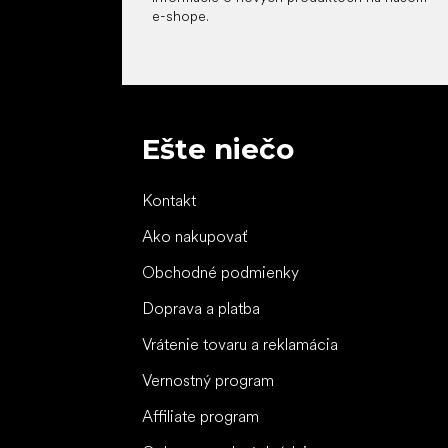
e-shope.
Ešte niečo
Kontakt
Ako nakupovať
Obchodné podmienky
Doprava a platba
Vrátenie tovaru a reklamácia
Vernostný program
Affiliate program