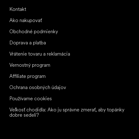
Kontakt
Ako nakupovať
Obchodné podmienky
Doprava a platba
Vrátenie tovaru a reklamácia
Vernostný program
Affiliate program
Ochrana osobných údajov
Používame cookies
Veľkosť chodidla: Ako ju správne zmerať, aby topánky
dobre sedeli?
Všetko