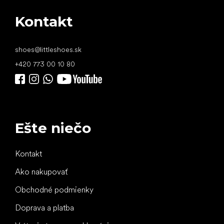
Kontakt
shoes
@
littleshoes.sk
+420 773 00 10 80
Ešte niečo
Kontakt
Ako nakupovať
Obchodné podmienky
Doprava a platba