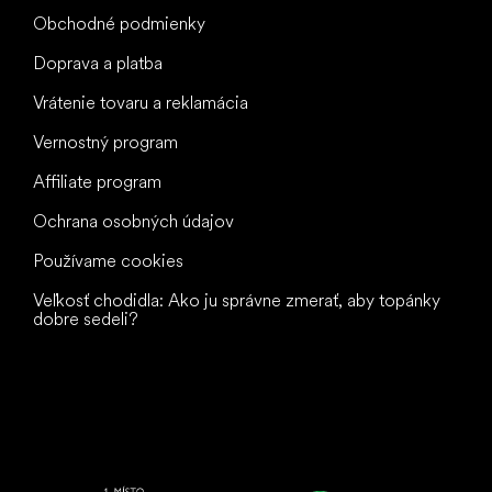
Obchodné podmienky
Doprava a platba
Vrátenie tovaru a reklamácia
Vernostný program
Affiliate program
Ochrana osobných údajov
Používame cookies
Veľkosť chodidla: Ako ju správne zmerať, aby topánky
dobre sedeli?
Všetko
najlepšie
vašim nohám