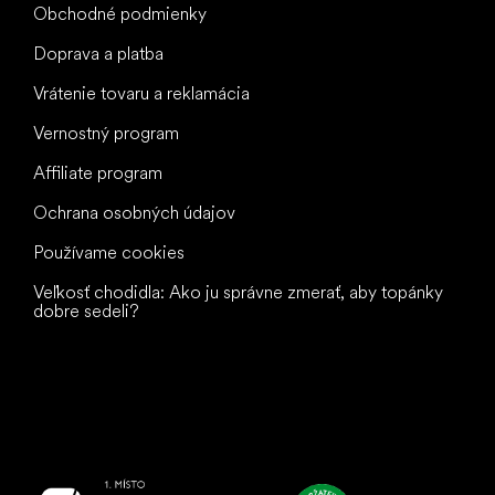
Obchodné podmienky
Doprava a platba
Vrátenie tovaru a reklamácia
Vernostný program
Affiliate program
Ochrana osobných údajov
Používame cookies
Veľkosť chodidla: Ako ju správne zmerať, aby topánky
dobre sedeli?
Všetko
najlepšie
vašim nohám