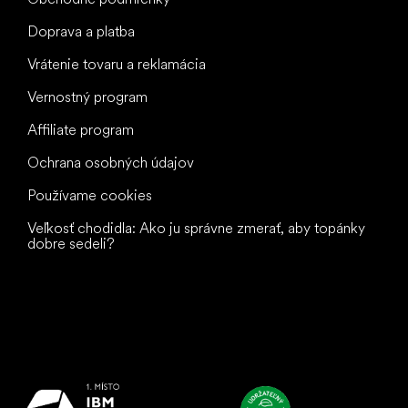
Doprava a platba
Vrátenie tovaru a reklamácia
Vernostný program
Affiliate program
Ochrana osobných údajov
Používame cookies
Veľkosť chodidla: Ako ju správne zmerať, aby topánky
dobre sedeli?
Všetko
najlepšie
vašim nohám