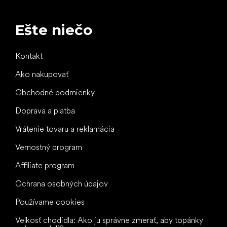
Ešte niečo
Kontakt
Ako nakupovať
Obchodné podmienky
Doprava a platba
Vrátenie tovaru a reklamácia
Vernostný program
Affiliate program
Ochrana osobných údajov
Používame cookies
Veľkosť chodidla: Ako ju správne zmerať, aby topánky