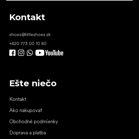
Kontakt
shoes
@
littleshoes.sk
+420 773 00 10 80
Ešte niečo
Kontakt
Ako nakupovať
Obchodné podmienky
Doprava a platba