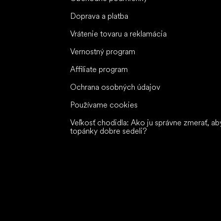
Doprava a platba
Vrátenie tovaru a reklamácia
Vernostný program
Affiliate program
Ochrana osobných údajov
Používame cookies
Veľkosť chodidla: Ako ju správne zmerať, ab
topánky dobre sedeli?