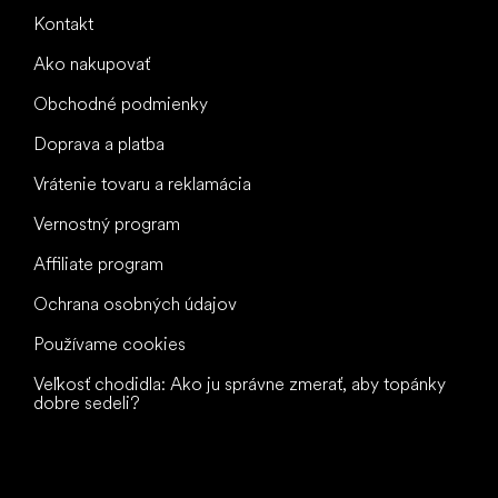
Kontakt
Ako nakupovať
Obchodné podmienky
Doprava a platba
Vrátenie tovaru a reklamácia
Vernostný program
Affiliate program
Ochrana osobných údajov
Používame cookies
Veľkosť chodidla: Ako ju správne zmerať, aby topánky
dobre sedeli?
Všetko