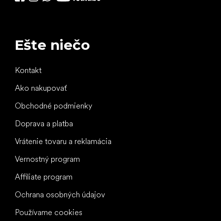
Ešte niečo
Kontakt
Ako nakupovať
Obchodné podmienky
Doprava a platba
Vrátenie tovaru a reklamácia
Vernostný program
Affiliate program
Ochrana osobných údajov
Používame cookies