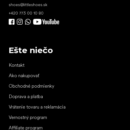
shoes
@
littleshoes.sk
+420 773 00 10 80
Ešte niečo
Kontakt
Ako nakupovať
Obchodné podmienky
Doprava a platba
Vrátenie tovaru a reklamácia
Vernostný program
Affiliate program