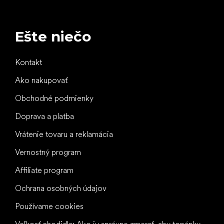
Ešte niečo
Kontakt
Ako nakupovať
Obchodné podmienky
Doprava a platba
Vrátenie tovaru a reklamácia
Vernostný program
Affiliate program
Ochrana osobných údajov
Používame cookies