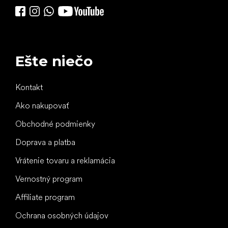
Ešte niečo
Kontakt
Ako nakupovať
Obchodné podmienky
Doprava a platba
Vrátenie tovaru a reklamácia
Vernostný program
Affiliate program
Ochrana osobných údajov