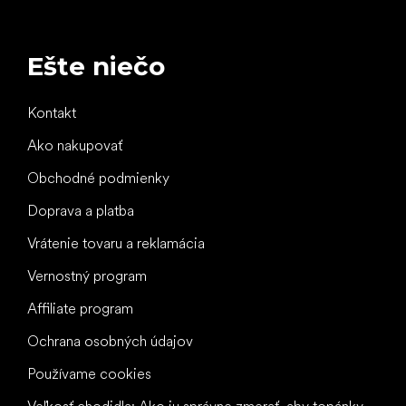
Ešte niečo
Kontakt
Ako nakupovať
Obchodné podmienky
Doprava a platba
Vrátenie tovaru a reklamácia
Vernostný program
Affiliate program
Ochrana osobných údajov
Používame cookies