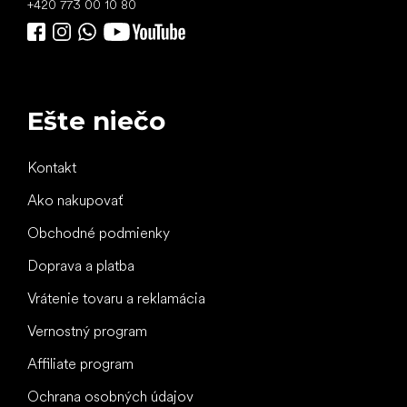
+420 773 00 10 80
Ešte niečo
Kontakt
Ako nakupovať
Obchodné podmienky
Doprava a platba
Vrátenie tovaru a reklamácia
Vernostný program
Affiliate program
Ochrana osobných údajov