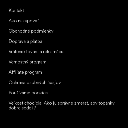
Kontakt
Ako nakupovať
Obchodné podmienky
Doprava a platba
Vrátenie tovaru a reklamácia
Vernostný program
Affiliate program
Ochrana osobných údajov
Používame cookies
Veľkosť chodidla: Ako ju správne zmerať, aby topánky
dobre sedeli?