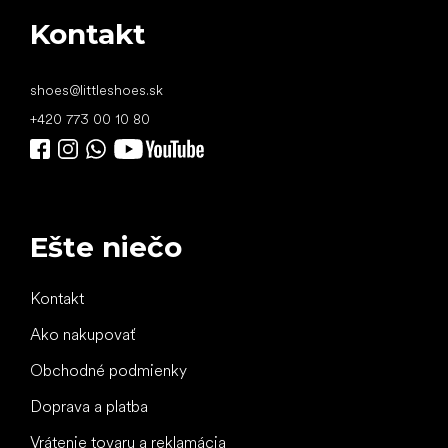
Kontakt
shoes
@
littleshoes.sk
+420 773 00 10 80
Ešte niečo
Kontakt
Ako nakupovať
Obchodné podmienky
Doprava a platba
Vrátenie tovaru a reklamácia