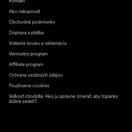
Kontakt
Ako nakupovať
Obchodné podmienky
Doprava a platba
Vrátenie tovaru a reklamácia
Vernostný program
Affiliate program
Ochrana osobných údajov
Používame cookies
Veľkosť chodidla: Ako ju správne zmerať, aby topánky
dobre sedeli?
Všetko
najlepšie