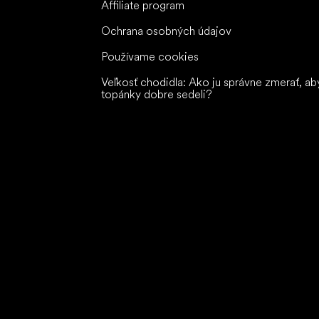
Affiliate program
Ochrana osobných údajov
Používame cookies
Veľkosť chodidla: Ako ju správne zmerať, ab
topánky dobre sedeli?